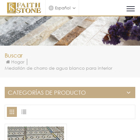
Español
Buscar
Hogar
Medallón de chorro de agua blanco para interior
CATEGORÍAS DE PRODUCTO