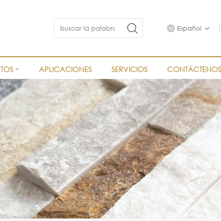
Español
TOS
APLICACIONES
SERVICIOS
CONTÁCTENO