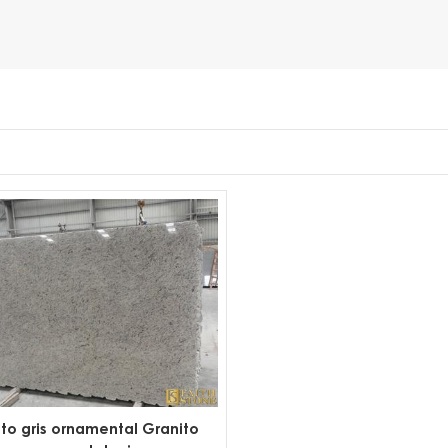
to gris ornamental Granito