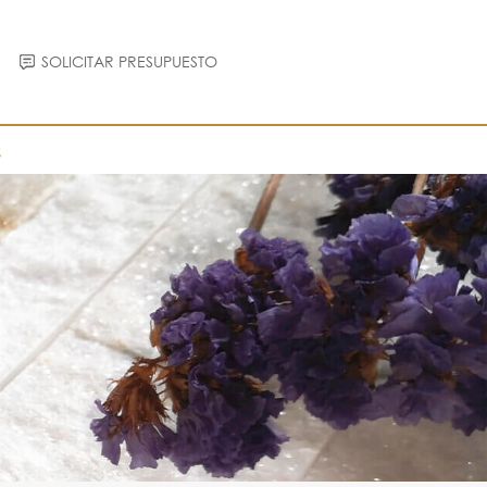
SOLICITAR PRESUPUESTO
S