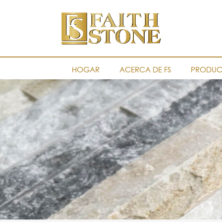
HOGAR
ACERCA DE FS
PRODUC