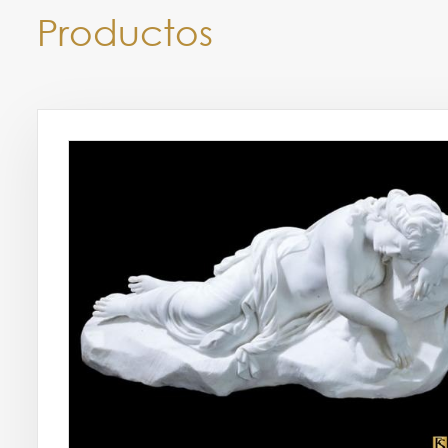
Productos