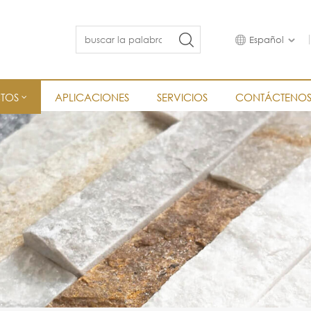
Español
TOS
APLICACIONES
SERVICIOS
CONTÁCTENO