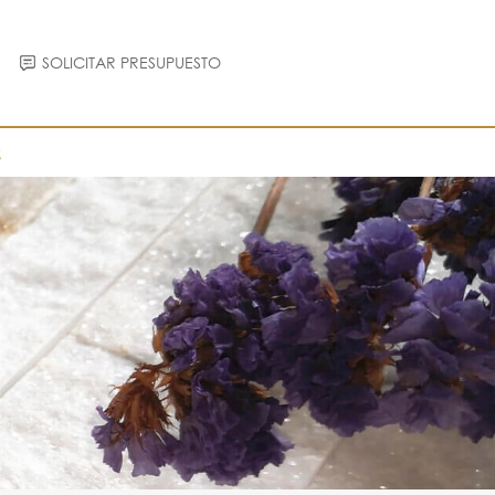
SOLICITAR PRESUPUESTO
S