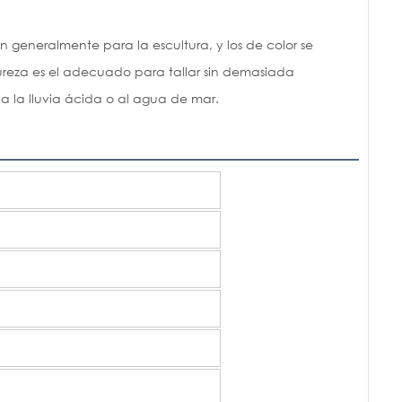
n generalmente para la escultura, y los de color se
dureza es el adecuado para tallar sin demasiada
 a la lluvia ácida o al agua de mar.