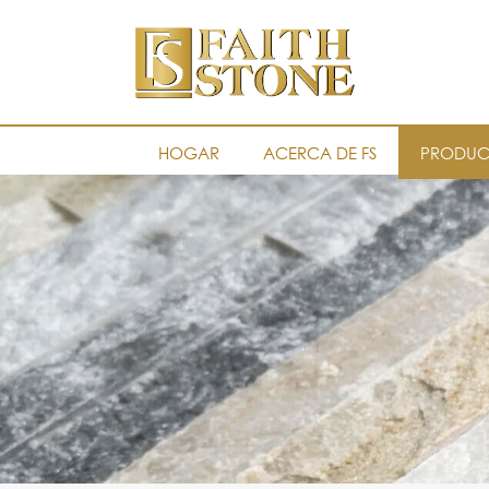
HOGAR
ACERCA DE FS
PRODUC