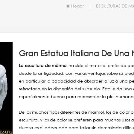
Hogar
ESCULTURAS DE 
Gran Estatua Italiana De Una
La escultura de mármol
ha sido el material preferido 
desde la antigüedad, con varias ventajas sobre su pied
en particular la capacidad de absorber la luz a una pe
refractarla en la dispersión del subsuelo. Esto le da un
especialmente buena para representar la piel humana,
De los muchos tipos diferentes de mármol, los de color
escultura, y los de color se prefieren para muchos usos 
dureza es el adecuado para tallar sin demasiada dificu