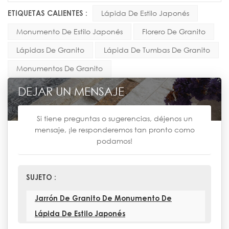
ETIQUETAS CALIENTES :
Lápida De Estilo Japonés
Monumento De Estilo Japonés
Florero De Granito
Lápidas De Granito
Lápida De Tumbas De Granito
Monumentos De Granito
DEJAR UN MENSAJE
Si tiene preguntas o sugerencias, déjenos un
mensaje, ¡le responderemos tan pronto como
podamos!
SUJETO :
Jarrón De Granito De Monumento De
Lápida De Estilo Japonés