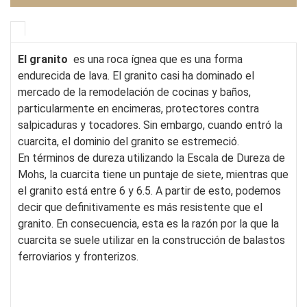
El granito
es una roca ígnea que es una forma
endurecida de lava. El granito casi ha dominado el
mercado de la remodelación de cocinas y baños,
particularmente en encimeras, protectores contra
salpicaduras y tocadores. Sin embargo, cuando entró la
cuarcita, el dominio del granito se estremeció.
En términos de dureza utilizando la Escala de Dureza de
Mohs, la cuarcita tiene un puntaje de siete, mientras que
el granito está entre 6 y 6.5. A partir de esto, podemos
decir que definitivamente es más resistente que el
granito. En consecuencia, esta es la razón por la que la
cuarcita se suele utilizar en la construcción de balastos
ferroviarios y fronterizos.