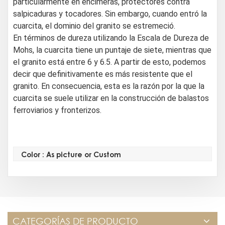
particularmente en encimeras, protectores contra
salpicaduras y tocadores. Sin embargo, cuando entró la
cuarcita, el dominio del granito se estremeció.
En términos de dureza utilizando la Escala de Dureza de
Mohs, la cuarcita tiene un puntaje de siete, mientras que
el granito está entre 6 y 6.5. A partir de esto, podemos
decir que definitivamente es más resistente que el
granito. En consecuencia, esta es la razón por la que la
cuarcita se suele utilizar en la construcción de balastos
ferroviarios y fronterizos.
Color : As picture or Custom
CATEGORÍAS DE PRODUCTO