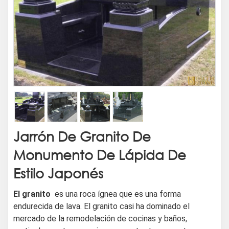
Jarrón De Granito De
Monumento De Lápida De
Estilo Japonés
El granito
es una roca ígnea que es una forma
endurecida de lava. El granito casi ha dominado el
mercado de la remodelación de cocinas y baños,