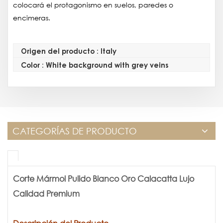
colocará el protagonismo en suelos, paredes o
encimeras.
Origen del producto : Italy
Color : White background with grey veins
CATEGORÍAS DE PRODUCTO
Corte Mármol Pulido Blanco Oro Calacatta Lujo
Calidad Premium