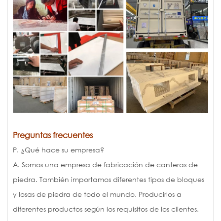
Preguntas frecuentes
P. ¿Qué hace su empresa?
A. Somos una empresa de fabricación de canteras de
piedra. También importamos diferentes tipos de bloques
y losas de piedra de todo el mundo. Producirlos a
diferentes productos según los requisitos de los clientes.