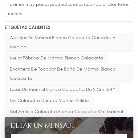
Tuvimos muy pocos productos rotos cuando el cliente los
recibió.
ETIQUETAS CALIENTES :
Azulejos De Mármol Blanco Calacatta Cortados A
Medida
Mejor Fábrica De Mármol Blanco Calacatta
Encimera De Tocador De Baño De Mármol Blanco
Calacatta
Losas De Mármol Blanco Calacatta De 2 Cm 3/4 "
Msi Calacatta Dorado Mármol Pulido
Dal Azulejo Calacatta Blanco Calacatta Oro Mármol
DEJAR UN MENSAJE