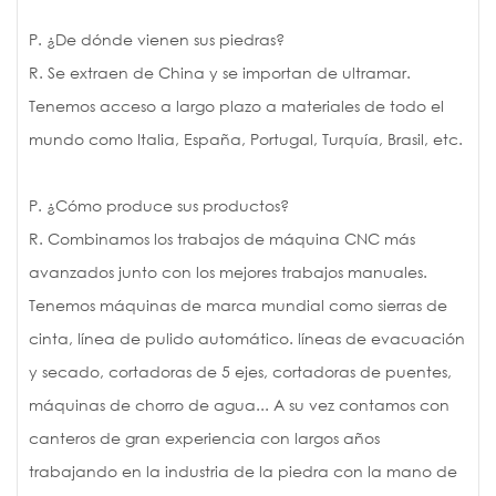
P. ¿De dónde vienen sus piedras?
R. Se extraen de China y se importan de ultramar.
Tenemos acceso a largo plazo a materiales de todo el
mundo como Italia, España, Portugal, Turquía, Brasil, etc.
P. ¿Cómo produce sus productos?
R. Combinamos los trabajos de máquina CNC más
avanzados junto con los mejores trabajos manuales.
Tenemos máquinas de marca mundial como sierras de
cinta, línea de pulido automático. líneas de evacuación
y secado, cortadoras de 5 ejes, cortadoras de puentes,
máquinas de chorro de agua... A su vez contamos con
canteros de gran experiencia con largos años
trabajando en la industria de la piedra con la mano de