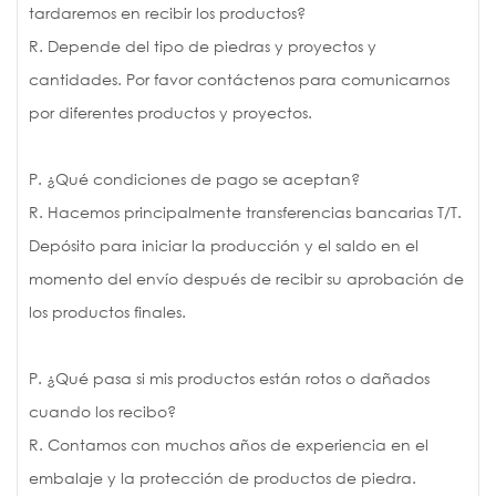
tardaremos en recibir los productos?
R. Depende del tipo de piedras y proyectos y
cantidades. Por favor contáctenos para comunicarnos
por diferentes productos y proyectos.
P. ¿Qué condiciones de pago se aceptan?
R. Hacemos principalmente transferencias bancarias T/T.
Depósito para iniciar la producción y el saldo en el
momento del envío después de recibir su aprobación de
los productos finales.
P. ¿Qué pasa si mis productos están rotos o dañados
cuando los recibo?
R. Contamos con muchos años de experiencia en el
embalaje y la protección de productos de piedra.