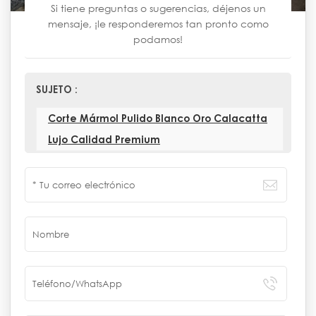
Si tiene preguntas o sugerencias, déjenos un
mensaje, ¡le responderemos tan pronto como
podamos!
SUJETO :
Corte Mármol Pulido Blanco Oro Calacatta
Lujo Calidad Premium