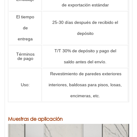
de exportación estándar
El tiempo
25-30 días después de recibido el
de
depósito
entrega
T/T 30% de depósito y pago del
Términos
de pago
saldo antes del envío.
Revestimiento de paredes exteriores
Uso:
interiores, baldosas para pisos, losas,
encimeras, etc.
Muestras de aplicación