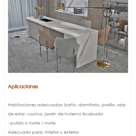
Aplicaciones
Habitaciones adecuadas: baño, dormitorio, pasillo, sala
de estar, cocina, jardín de invierno Acabado
: pulido o mate / mate
Adecuado para: interior y exterior