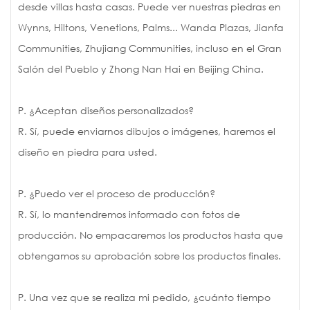
desde villas hasta casas. Puede ver nuestras piedras en
Wynns, Hiltons, Venetions, Palms... Wanda Plazas, Jianfa
Communities, Zhujiang Communities, incluso en el Gran
Salón del Pueblo y Zhong Nan Hai en Beijing China.
P. ¿Aceptan diseños personalizados?
R. Sí, puede enviarnos dibujos o imágenes, haremos el
diseño en piedra para usted.
P. ¿Puedo ver el proceso de producción?
R. Sí, lo mantendremos informado con fotos de
producción. No empacaremos los productos hasta que
obtengamos su aprobación sobre los productos finales.
P. Una vez que se realiza mi pedido, ¿cuánto tiempo