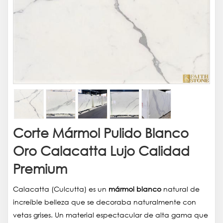
Corte Mármol Pulido Blanco
Oro Calacatta Lujo Calidad
Premium
Calacatta (Culcutta) es un
mármol blanco
natural de
increíble belleza que se decoraba naturalmente con
vetas grises. Un material espectacular de alta gama que