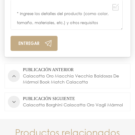
PUBLICACIÓN ANTERIOR
Calacatta Oro Macchia Vecchia Baldosas De
Mármol Book Match Calacatta
PUBLICACIÓN SIGUIENTE
Calacatta Borghini Calacatta Oro Vagli Mármol
Productos relacionados