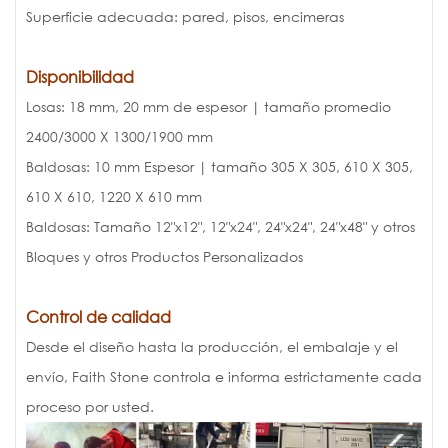
Superficie adecuada: pared, pisos, encimeras
Disponibilidad
Losas: 18 mm, 20 mm de espesor | tamaño promedio
2400/3000 X 1300/1900 mm
Baldosas: 10 mm Espesor | tamaño 305 X 305, 610 X 305,
610 X 610, 1220 X 610 mm
Baldosas: Tamaño 12"x12", 12"x24", 24"x24", 24"x48" y otros
Bloques y otros Productos Personalizados
Control de calidad
Desde el diseño hasta la producción, el embalaje y el
envío, Faith Stone controla e informa estrictamente cada
proceso por usted.