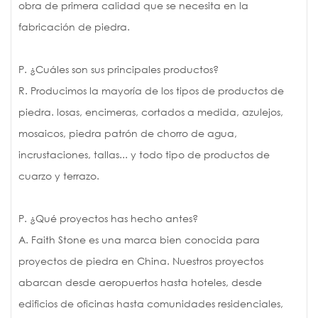
obra de primera calidad que se necesita en la
fabricación de piedra.
P. ¿Cuáles son sus principales productos?
R. Producimos la mayoría de los tipos de productos de
piedra. losas, encimeras, cortados a medida, azulejos,
mosaicos, piedra patrón de chorro de agua,
incrustaciones, tallas... y todo tipo de productos de
cuarzo y terrazo.
P. ¿Qué proyectos has hecho antes?
A. Faith Stone es una marca bien conocida para
proyectos de piedra en China. Nuestros proyectos
abarcan desde aeropuertos hasta hoteles, desde
edificios de oficinas hasta comunidades residenciales,