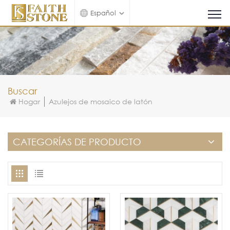
Español
Buscar
Hogar
Azulejos de mosaico de latón
CATEGORÍAS DE PRODUCTO