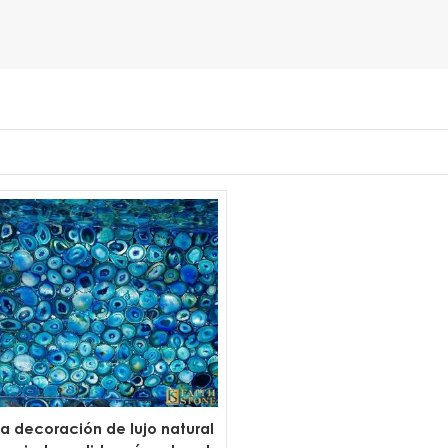
 decoración de lujo natural