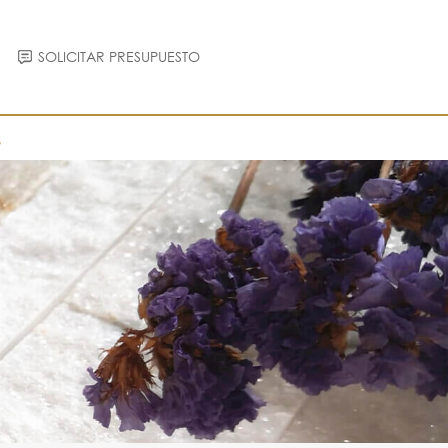
SOLICITAR PRESUPUESTO
S