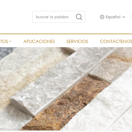
Español
TOS
APLICACIONES
SERVICIOS
CONTÁCTENO