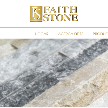
HOGAR
ACERCA DE FS
PRODUC