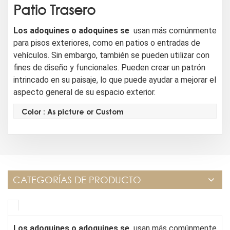
Patio Trasero
Los adoquines o adoquines
se
usan más comúnmente
para pisos exteriores, como en patios o entradas de
vehículos. Sin embargo, también se pueden utilizar con
fines de diseño y funcionales. Pueden crear un patrón
intrincado en su paisaje, lo que puede ayudar a mejorar el
aspecto general de su espacio exterior.
Color : As picture or Custom
CATEGORÍAS DE PRODUCTO
Los adoquines o adoquines
se
usan más comúnmente