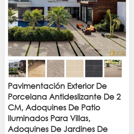
Pavimentación Exterior De
Porcelana Antideslizante De 2
CM, Adoquines De Patio
Iluminados Para Villas,
Adoquines De Jardines De