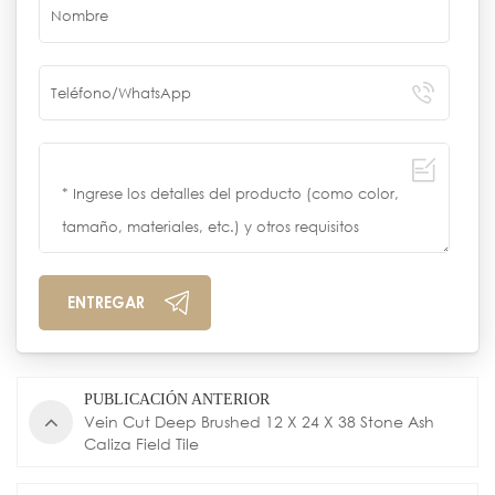
PUBLICACIÓN ANTERIOR
Vein Cut Deep Brushed 12 X 24 X 38 Stone Ash
Caliza Field Tile