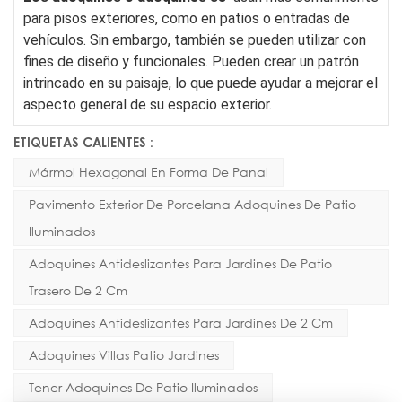
para pisos exteriores, como en patios o entradas de
vehículos. Sin embargo, también se pueden utilizar con
fines de diseño y funcionales. Pueden crear un patrón
intrincado en su paisaje, lo que puede ayudar a mejorar el
aspecto general de su espacio exterior.
ETIQUETAS CALIENTES :
Mármol Hexagonal En Forma De Panal
Pavimento Exterior De Porcelana Adoquines De Patio
Iluminados
Adoquines Antideslizantes Para Jardines De Patio
Trasero De 2 Cm
Adoquines Antideslizantes Para Jardines De 2 Cm
Adoquines Villas Patio Jardines
Tener Adoquines De Patio Iluminados