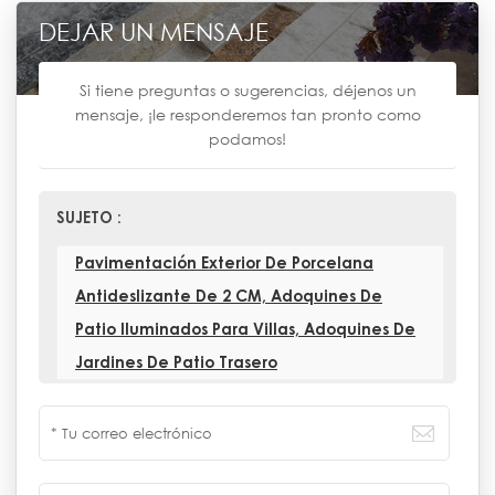
DEJAR UN MENSAJE
Si tiene preguntas o sugerencias, déjenos un
mensaje, ¡le responderemos tan pronto como
podamos!
SUJETO :
Pavimentación Exterior De Porcelana
Antideslizante De 2 CM, Adoquines De
Patio Iluminados Para Villas, Adoquines De
Jardines De Patio Trasero